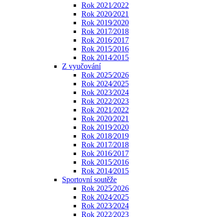
Rok 2021⁄2022
Rok 2020⁄2021
Rok 2019⁄2020
Rok 2017⁄2018
Rok 2016⁄2017
Rok 2015⁄2016
Rok 2014⁄2015
Z vyučování
Rok 2025⁄2026
Rok 2024⁄2025
Rok 2023⁄2024
Rok 2022⁄2023
Rok 2021⁄2022
Rok 2020⁄2021
Rok 2019⁄2020
Rok 2018⁄2019
Rok 2017⁄2018
Rok 2016⁄2017
Rok 2015⁄2016
Rok 2014⁄2015
Sportovní soutěže
Rok 2025⁄2026
Rok 2024⁄2025
Rok 2023⁄2024
Rok 2022⁄2023