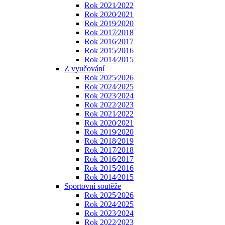
Rok 2021⁄2022
Rok 2020⁄2021
Rok 2019⁄2020
Rok 2017⁄2018
Rok 2016⁄2017
Rok 2015⁄2016
Rok 2014⁄2015
Z vyučování
Rok 2025⁄2026
Rok 2024⁄2025
Rok 2023⁄2024
Rok 2022⁄2023
Rok 2021⁄2022
Rok 2020⁄2021
Rok 2019⁄2020
Rok 2018⁄2019
Rok 2017⁄2018
Rok 2016⁄2017
Rok 2015⁄2016
Rok 2014⁄2015
Sportovní soutěže
Rok 2025⁄2026
Rok 2024⁄2025
Rok 2023⁄2024
Rok 2022⁄2023