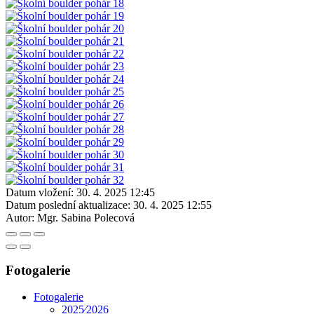
Datum vložení:
30. 4. 2025 12:45
Datum poslední aktualizace:
30. 4. 2025 12:55
Autor:
Mgr. Sabina Polecová
Fotogalerie
Fotogalerie
2025⁄2026