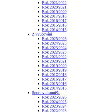
Rok 2021⁄2022
Rok 2020⁄2021
Rok 2019⁄2020
Rok 2017⁄2018
Rok 2016⁄2017
Rok 2015⁄2016
Rok 2014⁄2015
Z vyučování
Rok 2025⁄2026
Rok 2024⁄2025
Rok 2023⁄2024
Rok 2022⁄2023
Rok 2021⁄2022
Rok 2020⁄2021
Rok 2019⁄2020
Rok 2018⁄2019
Rok 2017⁄2018
Rok 2016⁄2017
Rok 2015⁄2016
Rok 2014⁄2015
Sportovní soutěže
Rok 2025⁄2026
Rok 2024⁄2025
Rok 2023⁄2024
Rok 2022⁄2023