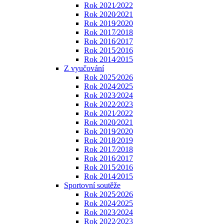
Rok 2021⁄2022
Rok 2020⁄2021
Rok 2019⁄2020
Rok 2017⁄2018
Rok 2016⁄2017
Rok 2015⁄2016
Rok 2014⁄2015
Z vyučování
Rok 2025⁄2026
Rok 2024⁄2025
Rok 2023⁄2024
Rok 2022⁄2023
Rok 2021⁄2022
Rok 2020⁄2021
Rok 2019⁄2020
Rok 2018⁄2019
Rok 2017⁄2018
Rok 2016⁄2017
Rok 2015⁄2016
Rok 2014⁄2015
Sportovní soutěže
Rok 2025⁄2026
Rok 2024⁄2025
Rok 2023⁄2024
Rok 2022⁄2023