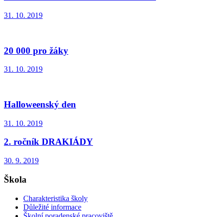
31. 10. 2019
20 000 pro žáky
31. 10. 2019
Halloweenský den
31. 10. 2019
2. ročník DRAKIÁDY
30. 9. 2019
Škola
Charakteristika školy
Důležité informace
Školní poradenské pracoviště