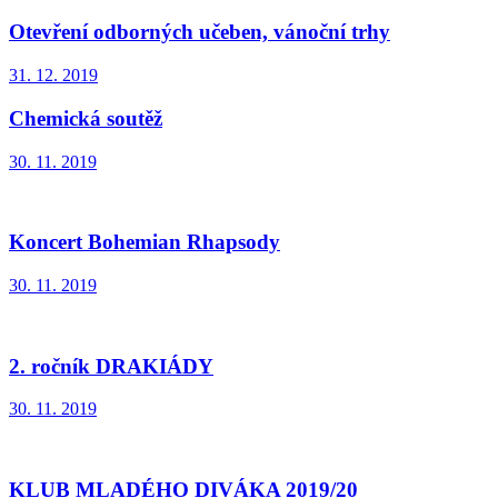
Otevření odborných učeben, vánoční trhy
31. 12. 2019
Chemická soutěž
30. 11. 2019
Koncert Bohemian Rhapsody
30. 11. 2019
2. ročník DRAKIÁDY
30. 11. 2019
KLUB MLADÉHO DIVÁKA 2019/20