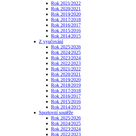
Rok 2021⁄2022
Rok 2020⁄2021
Rok 2019⁄2020
Rok 2017⁄2018
Rok 2016⁄2017
Rok 2015⁄2016
Rok 2014⁄2015
Z vyučování
Rok 2025⁄2026
Rok 2024⁄2025
Rok 2023⁄2024
Rok 2022⁄2023
Rok 2021⁄2022
Rok 2020⁄2021
Rok 2019⁄2020
Rok 2018⁄2019
Rok 2017⁄2018
Rok 2016⁄2017
Rok 2015⁄2016
Rok 2014⁄2015
Sportovní soutěže
Rok 2025⁄2026
Rok 2024⁄2025
Rok 2023⁄2024
Rok 2022⁄2023