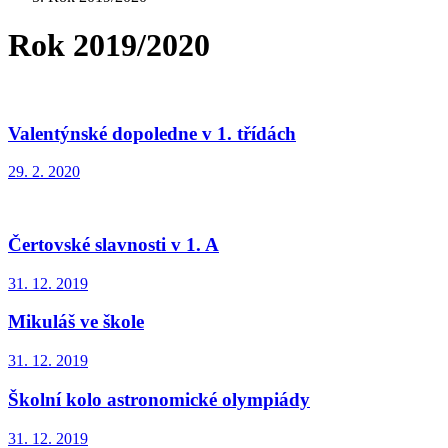
Rok 2019/2020
Valentýnské dopoledne v 1. třídách
29. 2. 2020
Čertovské slavnosti v 1. A
31. 12. 2019
Mikuláš ve škole
31. 12. 2019
Školní kolo astronomické olympiády
31. 12. 2019