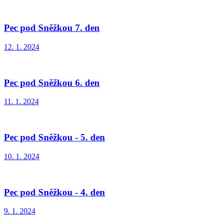
Pec pod Sněžkou 7. den
12. 1. 2024
Pec pod Sněžkou 6. den
11. 1. 2024
Pec pod Sněžkou - 5. den
10. 1. 2024
Pec pod Sněžkou - 4. den
9. 1. 2024