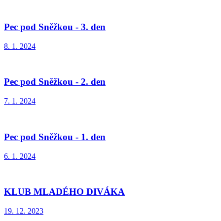
Pec pod Sněžkou - 3. den
8. 1. 2024
Pec pod Sněžkou - 2. den
7. 1. 2024
Pec pod Sněžkou - 1. den
6. 1. 2024
KLUB MLADÉHO DIVÁKA
19. 12. 2023