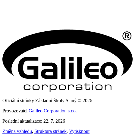
Oficiální stránky Základní Školy Slaný © 2026
Provozovatel
Galileo Corporation s.r.o.
Poslední aktualizace: 22. 7. 2026
Změna vzhledu
,
Struktura stránek
,
Vytisknout