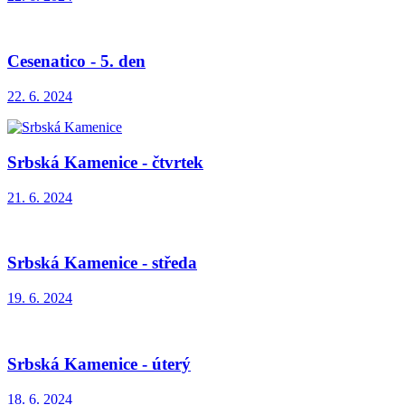
Cesenatico - 5. den
22. 6. 2024
Srbská Kamenice - čtvrtek
21. 6. 2024
Srbská Kamenice - středa
19. 6. 2024
Srbská Kamenice - úterý
18. 6. 2024