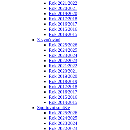
Rok 2021⁄2022
Rok 2020⁄2021
Rok 2019⁄2020
Rok 2017⁄2018
Rok 2016⁄2017
Rok 2015⁄2016
Rok 2014⁄2015
Z vyučování
Rok 2025⁄2026
Rok 2024⁄2025
Rok 2023⁄2024
Rok 2022⁄2023
Rok 2021⁄2022
Rok 2020⁄2021
Rok 2019⁄2020
Rok 2018⁄2019
Rok 2017⁄2018
Rok 2016⁄2017
Rok 2015⁄2016
Rok 2014⁄2015
Sportovní soutěže
Rok 2025⁄2026
Rok 2024⁄2025
Rok 2023⁄2024
Rok 2022⁄2023