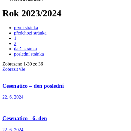
Rok 2023/2024
první stránka
předchozí stránka
1
2
další stránka
poslední stránka
Zobrazeno
1
-
30
ze 36
Zobrazit vše
Cesenatico – den poslední
22. 6. 2024
Cesenatico - 6. den
22. 6. 2024