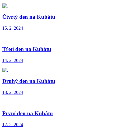
Čtvrtý den na Kubátu
15. 2. 2024
Třetí den na Kubátu
14. 2. 2024
Druhý den na Kubátu
13. 2. 2024
První den na Kubátu
12. 2. 2024