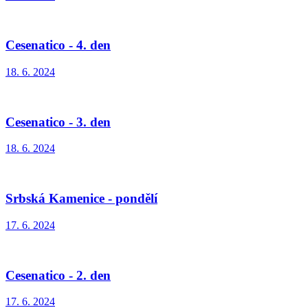
Cesenatico - 4. den
18. 6. 2024
Cesenatico - 3. den
18. 6. 2024
Srbská Kamenice - pondělí
17. 6. 2024
Cesenatico - 2. den
17. 6. 2024