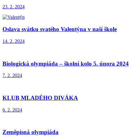
23. 2. 2024
Oslava svátku svatého Valentýna v naší škole
14. 2. 2024
Biologická olympiáda – školní kolo 5. února 2024
7. 2. 2024
KLUB MLADÉHO DIVÁKA
6. 2. 2024
Zeměpisná olympiáda