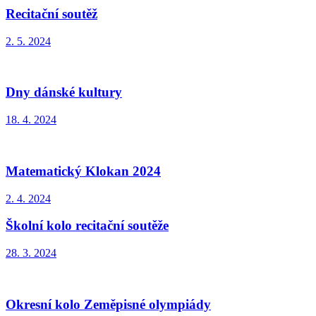
Recitační soutěž
2. 5. 2024
Dny dánské kultury
18. 4. 2024
Matematický Klokan 2024
2. 4. 2024
Školní kolo recitační soutěže
28. 3. 2024
Okresní kolo Zeměpisné olympiády