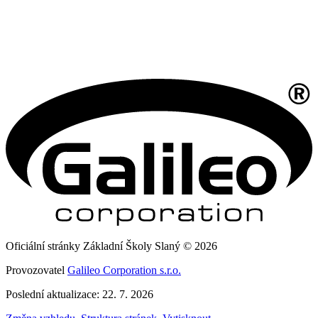
Oficiální stránky Základní Školy Slaný © 2026
Provozovatel
Galileo Corporation s.r.o.
Poslední aktualizace: 22. 7. 2026