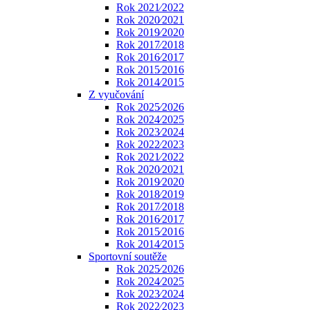
Rok 2021⁄2022
Rok 2020⁄2021
Rok 2019⁄2020
Rok 2017⁄2018
Rok 2016⁄2017
Rok 2015⁄2016
Rok 2014⁄2015
Z vyučování
Rok 2025⁄2026
Rok 2024⁄2025
Rok 2023⁄2024
Rok 2022⁄2023
Rok 2021⁄2022
Rok 2020⁄2021
Rok 2019⁄2020
Rok 2018⁄2019
Rok 2017⁄2018
Rok 2016⁄2017
Rok 2015⁄2016
Rok 2014⁄2015
Sportovní soutěže
Rok 2025⁄2026
Rok 2024⁄2025
Rok 2023⁄2024
Rok 2022⁄2023