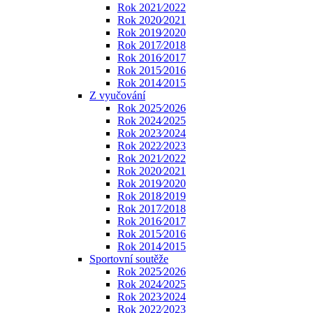
Rok 2021⁄2022
Rok 2020⁄2021
Rok 2019⁄2020
Rok 2017⁄2018
Rok 2016⁄2017
Rok 2015⁄2016
Rok 2014⁄2015
Z vyučování
Rok 2025⁄2026
Rok 2024⁄2025
Rok 2023⁄2024
Rok 2022⁄2023
Rok 2021⁄2022
Rok 2020⁄2021
Rok 2019⁄2020
Rok 2018⁄2019
Rok 2017⁄2018
Rok 2016⁄2017
Rok 2015⁄2016
Rok 2014⁄2015
Sportovní soutěže
Rok 2025⁄2026
Rok 2024⁄2025
Rok 2023⁄2024
Rok 2022⁄2023