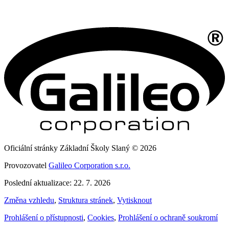
Oficiální stránky Základní Školy Slaný © 2026
Provozovatel
Galileo Corporation s.r.o.
Poslední aktualizace: 22. 7. 2026
Změna vzhledu
,
Struktura stránek
,
Vytisknout
Prohlášení o přístupnosti
,
Cookies
,
Prohlášení o ochraně soukromí