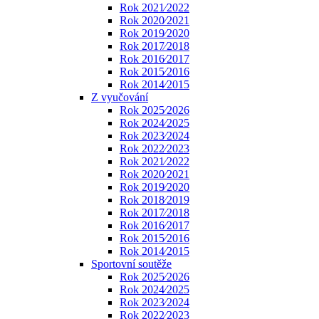
Rok 2021⁄2022
Rok 2020⁄2021
Rok 2019⁄2020
Rok 2017⁄2018
Rok 2016⁄2017
Rok 2015⁄2016
Rok 2014⁄2015
Z vyučování
Rok 2025⁄2026
Rok 2024⁄2025
Rok 2023⁄2024
Rok 2022⁄2023
Rok 2021⁄2022
Rok 2020⁄2021
Rok 2019⁄2020
Rok 2018⁄2019
Rok 2017⁄2018
Rok 2016⁄2017
Rok 2015⁄2016
Rok 2014⁄2015
Sportovní soutěže
Rok 2025⁄2026
Rok 2024⁄2025
Rok 2023⁄2024
Rok 2022⁄2023