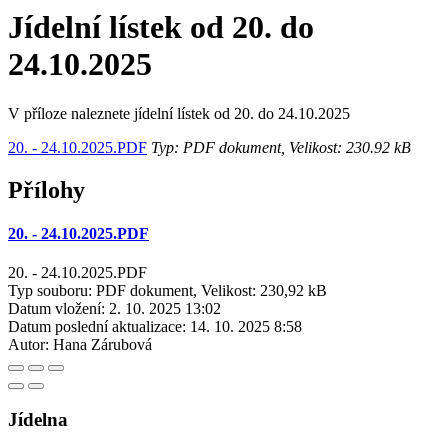
Jídelní lístek od 20. do
24.10.2025
V příloze naleznete jídelní lístek od 20. do 24.10.2025
20. - 24.10.2025.PDF
Typ: PDF dokument, Velikost: 230.92 kB
Přílohy
20. - 24.10.2025.PDF
20. - 24.10.2025.PDF
Typ souboru: PDF dokument, Velikost: 230,92 kB
Datum vložení:
2. 10. 2025 13:02
Datum poslední aktualizace:
14. 10. 2025 8:58
Autor:
Hana Zárubová
Jídelna