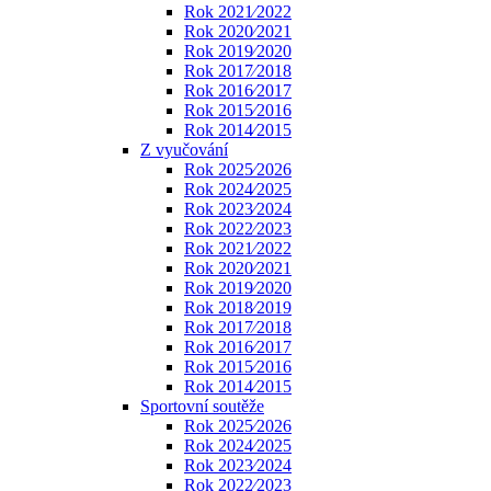
Rok 2021⁄2022
Rok 2020⁄2021
Rok 2019⁄2020
Rok 2017⁄2018
Rok 2016⁄2017
Rok 2015⁄2016
Rok 2014⁄2015
Z vyučování
Rok 2025⁄2026
Rok 2024⁄2025
Rok 2023⁄2024
Rok 2022⁄2023
Rok 2021⁄2022
Rok 2020⁄2021
Rok 2019⁄2020
Rok 2018⁄2019
Rok 2017⁄2018
Rok 2016⁄2017
Rok 2015⁄2016
Rok 2014⁄2015
Sportovní soutěže
Rok 2025⁄2026
Rok 2024⁄2025
Rok 2023⁄2024
Rok 2022⁄2023