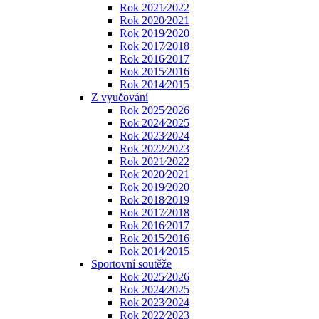
Rok 2021⁄2022
Rok 2020⁄2021
Rok 2019⁄2020
Rok 2017⁄2018
Rok 2016⁄2017
Rok 2015⁄2016
Rok 2014⁄2015
Z vyučování
Rok 2025⁄2026
Rok 2024⁄2025
Rok 2023⁄2024
Rok 2022⁄2023
Rok 2021⁄2022
Rok 2020⁄2021
Rok 2019⁄2020
Rok 2018⁄2019
Rok 2017⁄2018
Rok 2016⁄2017
Rok 2015⁄2016
Rok 2014⁄2015
Sportovní soutěže
Rok 2025⁄2026
Rok 2024⁄2025
Rok 2023⁄2024
Rok 2022⁄2023