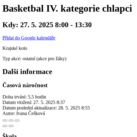
Basketbal IV. kategorie chlapci
Kdy:
27. 5. 2025 8:00 - 13:30
Přidat do Google kalendáře
Krajské kolo
Typ akce: ostatní (akce pro žáky)
Další informace
Časová náročnost
Doba trvání: 5,5 hodin
Datum vložení:
27. 5. 2025 8:37
Datum poslední aktualizace:
28. 5. 2025 8:55
Autor:
Ivana Češková
Škola